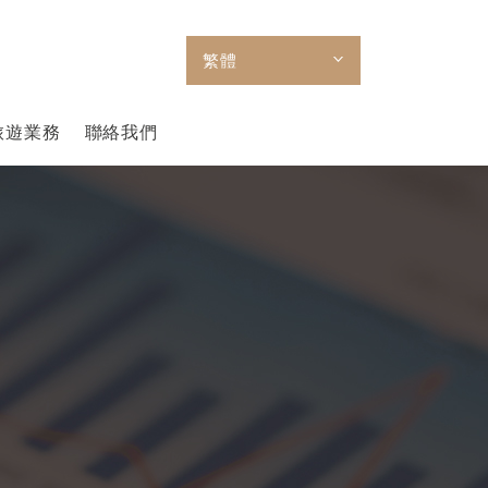
繁體
旅遊業務
聯絡我們