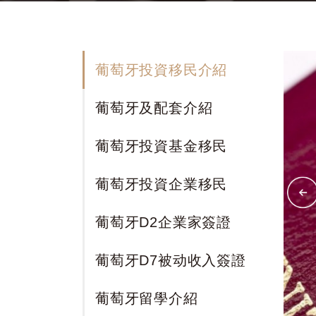
葡萄牙投資移民介紹
葡萄牙及配套介紹
葡萄牙投資基金移民
葡萄牙投資企業移民
葡萄牙D2企業家簽證
葡萄牙D7被动收入簽證
葡萄牙留學介紹