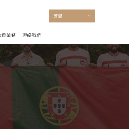
繁體
旅遊業務
聯絡我們