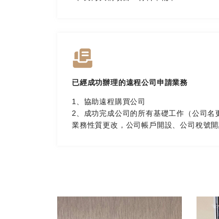
已經成功辦理的遠程公司申請業務
1、協助遠程購買公司
2、成功完成公司的所有基礎工作（公司名
業務性質更改，公司帳戶開設、公司稅號開