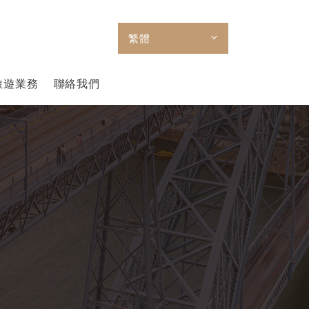
繁體
旅遊業務
聯絡我們