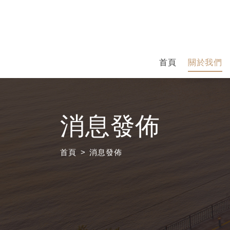
首頁
關於我們
消息發佈
首頁
消息發佈