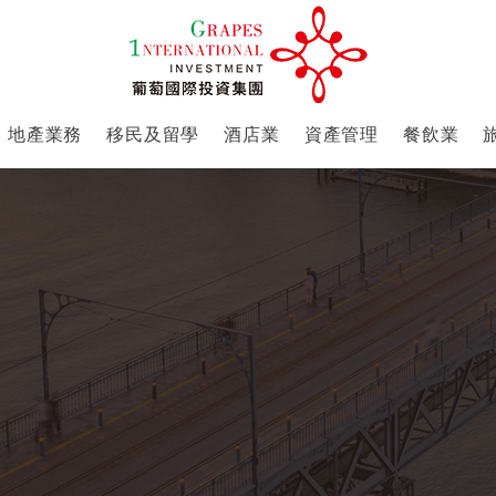
地產業務
移民及留學
酒店業
資產管理
餐飲業