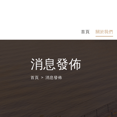
首頁
關於我們
消息發佈
首頁
消息發佈