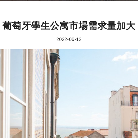
葡萄牙學生公寓市場需求量加大
2022-09-12