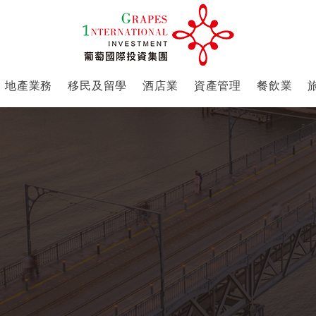
地產業務
移民及留學
酒店業
資產管理
餐飲業