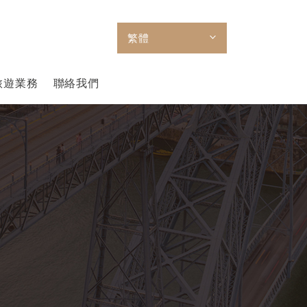
繁體
旅遊業務
聯絡我們